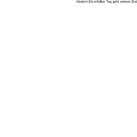
Kindern.Ein erfüllter Tag geht seinem E